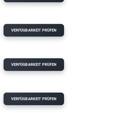
VERFÜGBARKEIT PRÜFEN
VERFÜGBARKEIT PRÜFEN
VERFÜGBARKEIT PRÜFEN