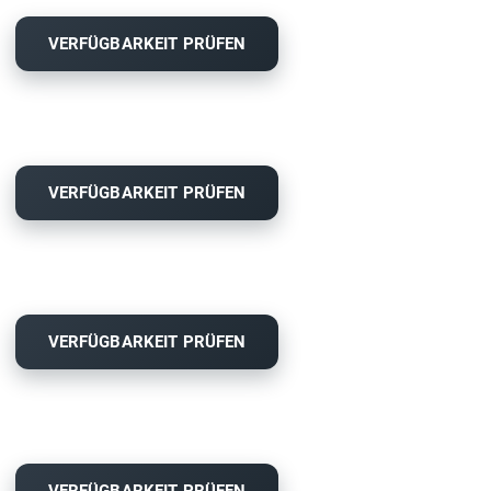
VERFÜGBARKEIT PRÜFEN
VERFÜGBARKEIT PRÜFEN
VERFÜGBARKEIT PRÜFEN