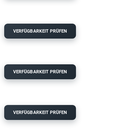
VERFÜGBARKEIT PRÜFEN
VERFÜGBARKEIT PRÜFEN
VERFÜGBARKEIT PRÜFEN