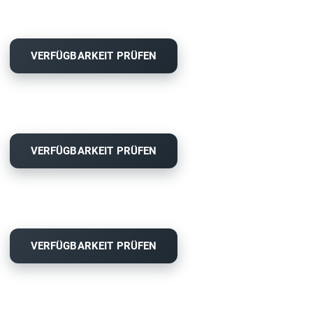
VERFÜGBARKEIT PRÜFEN
VERFÜGBARKEIT PRÜFEN
VERFÜGBARKEIT PRÜFEN