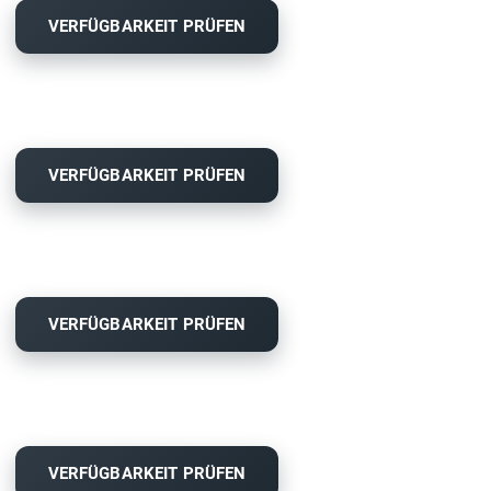
VERFÜGBARKEIT PRÜFEN
VERFÜGBARKEIT PRÜFEN
VERFÜGBARKEIT PRÜFEN
VERFÜGBARKEIT PRÜFEN