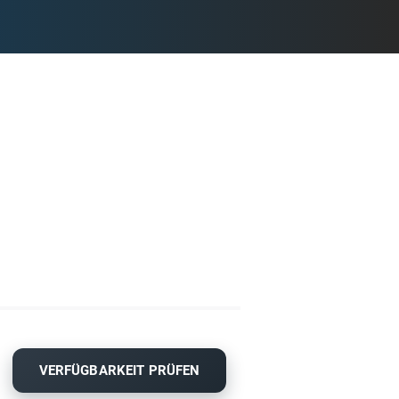
VERFÜGBARKEIT PRÜFEN