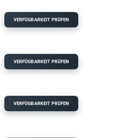
VERFÜGBARKEIT PRÜFEN
VERFÜGBARKEIT PRÜFEN
VERFÜGBARKEIT PRÜFEN