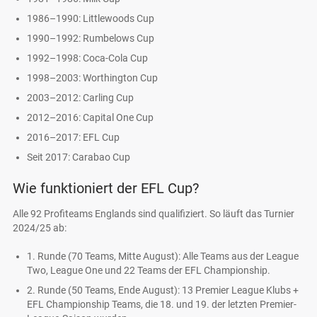
1986–1990: Littlewoods Cup
1990–1992: Rumbelows Cup
1992–1998: Coca-Cola Cup
1998–2003: Worthington Cup
2003–2012: Carling Cup
2012–2016: Capital One Cup
2016–2017: EFL Cup
Seit 2017: Carabao Cup
Wie funktioniert der EFL Cup?
Alle 92 Profiteams Englands sind qualifiziert. So läuft das Turnier
2024/25 ab:
1. Runde (70 Teams, Mitte August): Alle Teams aus der League
Two, League One und 22 Teams der EFL Championship.
2. Runde (50 Teams, Ende August): 13 Premier League Klubs +
EFL Championship Teams, die 18. und 19. der letzten Premier-