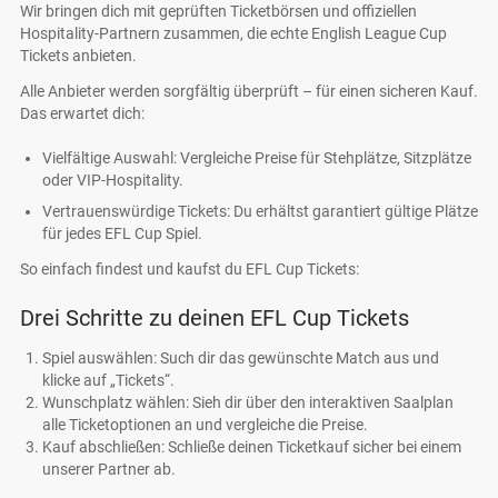
Wir bringen dich mit geprüften Ticketbörsen und offiziellen
Hospitality-Partnern zusammen, die echte English League Cup
Tickets anbieten.
Alle Anbieter werden sorgfältig überprüft – für einen sicheren Kauf.
Das erwartet dich:
Vielfältige Auswahl: Vergleiche Preise für Stehplätze, Sitzplätze
oder VIP-Hospitality.
Vertrauenswürdige Tickets: Du erhältst garantiert gültige Plätze
für jedes EFL Cup Spiel.
So einfach findest und kaufst du EFL Cup Tickets:
Drei Schritte zu deinen EFL Cup Tickets
Spiel auswählen: Such dir das gewünschte Match aus und
klicke auf „Tickets“.
Wunschplatz wählen: Sieh dir über den interaktiven Saalplan
alle Ticketoptionen an und vergleiche die Preise.
Kauf abschließen: Schließe deinen Ticketkauf sicher bei einem
unserer Partner ab.