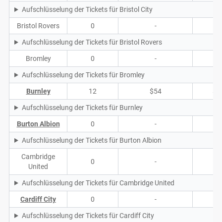
Aufschlüsselung der Tickets für Bristol City
Bristol Rovers
0
-
-
Aufschlüsselung der Tickets für Bristol Rovers
Bromley
0
-
-
Aufschlüsselung der Tickets für Bromley
Burnley
12
$54
$5
Aufschlüsselung der Tickets für Burnley
Burton Albion
0
-
-
Aufschlüsselung der Tickets für Burton Albion
Cambridge
0
-
-
United
Aufschlüsselung der Tickets für Cambridge United
Cardiff City
0
-
-
Aufschlüsselung der Tickets für Cardiff City