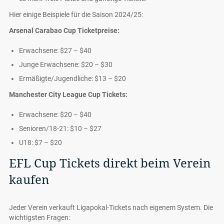
Hier einige Beispiele für die Saison 2024/25:
Arsenal Carabao Cup Ticketpreise:
Erwachsene: $27 – $40
Junge Erwachsene: $20 – $30
Ermäßigte/Jugendliche: $13 – $20
Manchester City League Cup Tickets:
Erwachsene: $20 – $40
Senioren/18-21: $10 – $27
U18: $7 – $20
EFL Cup Tickets direkt beim Verein
kaufen
Jeder Verein verkauft Ligapokal-Tickets nach eigenem System. Die
wichtigsten Fragen: