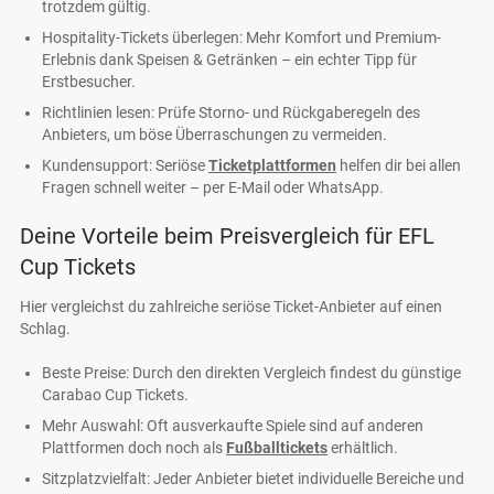
trotzdem gültig.
Hospitality-Tickets überlegen: Mehr Komfort und Premium-
Erlebnis dank Speisen & Getränken – ein echter Tipp für
Erstbesucher.
Richtlinien lesen: Prüfe Storno- und Rückgaberegeln des
Anbieters, um böse Überraschungen zu vermeiden.
Kundensupport: Seriöse
Ticketplattformen
helfen dir bei allen
Fragen schnell weiter – per E-Mail oder WhatsApp.
Deine Vorteile beim Preisvergleich für EFL
Cup Tickets
Hier vergleichst du zahlreiche seriöse Ticket-Anbieter auf einen
Schlag.
Beste Preise: Durch den direkten Vergleich findest du günstige
Carabao Cup Tickets.
Mehr Auswahl: Oft ausverkaufte Spiele sind auf anderen
Plattformen doch noch als
Fußballtickets
erhältlich.
Sitzplatzvielfalt: Jeder Anbieter bietet individuelle Bereiche und