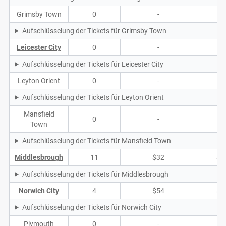
Grimsby Town
0
-
-
Aufschlüsselung der Tickets für Grimsby Town
Leicester City
0
-
-
Aufschlüsselung der Tickets für Leicester City
Leyton Orient
0
-
-
Aufschlüsselung der Tickets für Leyton Orient
Mansfield
0
-
-
Town
Aufschlüsselung der Tickets für Mansfield Town
Middlesbrough
11
$32
$1
Aufschlüsselung der Tickets für Middlesbrough
Norwich City
4
$54
$5
Aufschlüsselung der Tickets für Norwich City
Plymouth
0
-
-