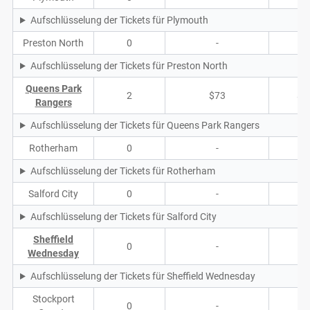
Aufschlüsselung der Tickets für Plymouth
Preston North
0
-
-
Aufschlüsselung der Tickets für Preston North
Queens Park
2
$73
$7
Rangers
Aufschlüsselung der Tickets für Queens Park Rangers
Rotherham
0
-
-
Aufschlüsselung der Tickets für Rotherham
Salford City
0
-
-
Aufschlüsselung der Tickets für Salford City
Sheffield
0
-
-
Wednesday
Aufschlüsselung der Tickets für Sheffield Wednesday
Stockport
0
-
-