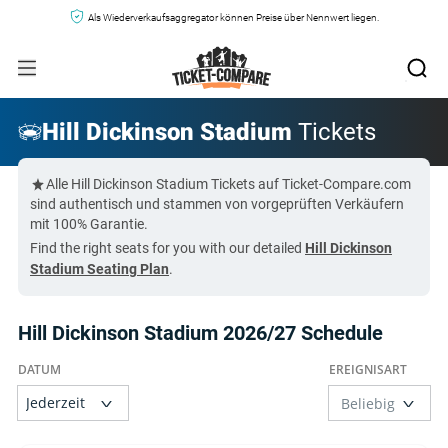
Als Wiederverkaufsaggregator können Preise über Nennwert liegen.
Hill Dickinson Stadium
Tickets
Alle Hill Dickinson Stadium Tickets auf Ticket-Compare.com
sind authentisch und stammen von vorgeprüften Verkäufern
mit 100% Garantie.
Find the right seats for you with our detailed
Hill Dickinson
Stadium Seating Plan
.
Hill Dickinson Stadium 2026/27 Schedule