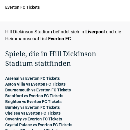
Everton FC Tickets
Hill Dickinson Stadium befindet sich in
Liverpool
und die
Heimmannschaft ist
Everton FC
Spiele, die in Hill Dickinson
Stadium stattfinden
Arsenal vs Everton FC Tickets
Aston Villa vs Everton FC Tickets
Bournemouth vs Everton FC Tickets
Brentford vs Everton FC Tickets
Brighton vs Everton FC Tickets
Burnley vs Everton FC Tickets
Chelsea vs Everton FC Tickets
Coventry vs Everton FC Tickets
Crystal Palace vs Everton FC Tickets