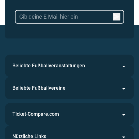
Beliebte Fußballveranstaltungen
Beliebte Fußballvereine
Ticket-Compare.com
Nützliche Links