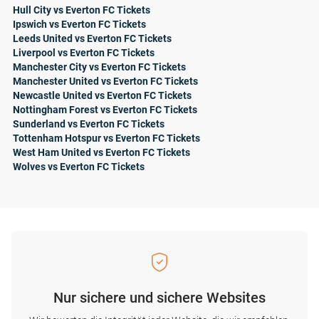
Hull City vs Everton FC Tickets
Ipswich vs Everton FC Tickets
Leeds United vs Everton FC Tickets
Liverpool vs Everton FC Tickets
Manchester City vs Everton FC Tickets
Manchester United vs Everton FC Tickets
Newcastle United vs Everton FC Tickets
Nottingham Forest vs Everton FC Tickets
Sunderland vs Everton FC Tickets
Tottenham Hotspur vs Everton FC Tickets
West Ham United vs Everton FC Tickets
Wolves vs Everton FC Tickets
Nur sichere und sichere Websites