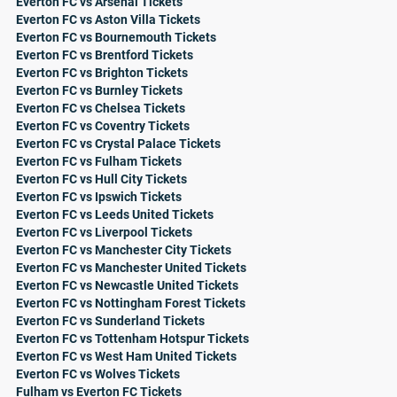
Everton FC vs Arsenal Tickets
Everton FC vs Aston Villa Tickets
Everton FC vs Bournemouth Tickets
Everton FC vs Brentford Tickets
Everton FC vs Brighton Tickets
Everton FC vs Burnley Tickets
Everton FC vs Chelsea Tickets
Everton FC vs Coventry Tickets
Everton FC vs Crystal Palace Tickets
Everton FC vs Fulham Tickets
Everton FC vs Hull City Tickets
Everton FC vs Ipswich Tickets
Everton FC vs Leeds United Tickets
Everton FC vs Liverpool Tickets
Everton FC vs Manchester City Tickets
Everton FC vs Manchester United Tickets
Everton FC vs Newcastle United Tickets
Everton FC vs Nottingham Forest Tickets
Everton FC vs Sunderland Tickets
Everton FC vs Tottenham Hotspur Tickets
Everton FC vs West Ham United Tickets
Everton FC vs Wolves Tickets
Fulham vs Everton FC Tickets