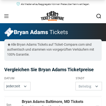
Als Wiederverkaufsaggregator können Preise über Nennwert liegen.
Bryan Adams
Tickets
Alle Bryan Adams Tickets auf Ticket-Compare.com sind
authentisch und stammen von vorgeprüften Verkäufern mit
100% Garantie.
Vergleichen Sie Bryan Adams Ticketpreise
Bryan Adams Baltimore, MD Tickets
Son