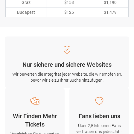
Graz
$158
$1,190
Budapest
$125
$1,479
Nur sichere und sichere Websites
Wir bewerten die Integrität jeder Website, die wir empfehlen,
bevor wir sie zu Ihrer Suche hinzufügen.
Wir Finden Mehr
Fans lieben uns
Tickets
Über 2,5 Millionen Fans
vertrauen uns jedes Jahr,