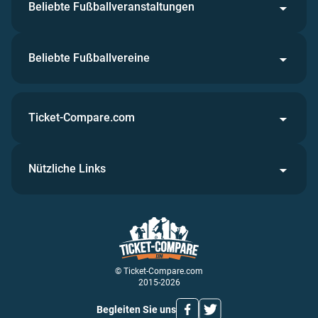
Beliebte Fußballveranstaltungen
Beliebte Fußballvereine
Ticket-Compare.com
Nützliche Links
© Ticket-Compare.com
2015-2026
Begleiten Sie uns