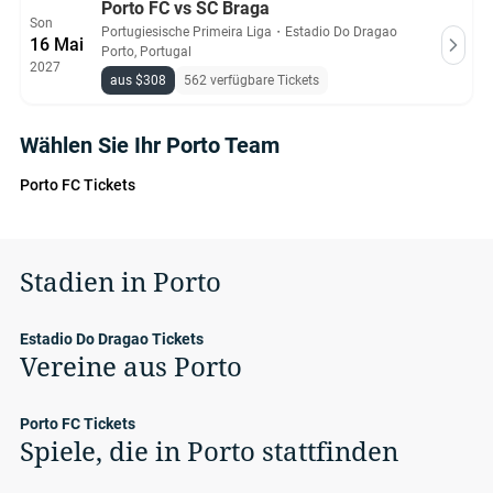
Porto FC vs SC Braga
Son
Portugiesische Primeira Liga
・
Estadio Do Dragao
16 Mai
Porto, Portugal
2027
aus $308
562 verfügbare Tickets
Wählen Sie Ihr Porto Team
Porto FC Tickets
Stadien in Porto
Estadio Do Dragao Tickets
Vereine aus Porto
Porto FC Tickets
Spiele, die in Porto stattfinden