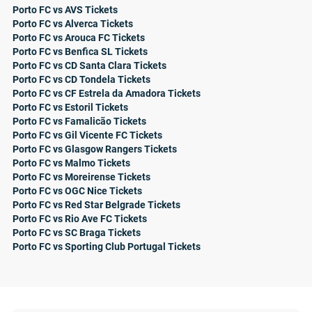
Porto FC vs AVS Tickets
Porto FC vs Alverca Tickets
Porto FC vs Arouca FC Tickets
Porto FC vs Benfica SL Tickets
Porto FC vs CD Santa Clara Tickets
Porto FC vs CD Tondela Tickets
Porto FC vs CF Estrela da Amadora Tickets
Porto FC vs Estoril Tickets
Porto FC vs Famalicão Tickets
Porto FC vs Gil Vicente FC Tickets
Porto FC vs Glasgow Rangers Tickets
Porto FC vs Malmo Tickets
Porto FC vs Moreirense Tickets
Porto FC vs OGC Nice Tickets
Porto FC vs Red Star Belgrade Tickets
Porto FC vs Rio Ave FC Tickets
Porto FC vs SC Braga Tickets
Porto FC vs Sporting Club Portugal Tickets