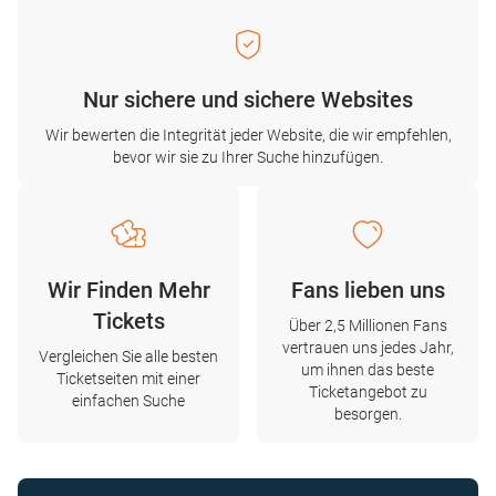
Nur sichere und sichere Websites
Wir bewerten die Integrität jeder Website, die wir empfehlen,
bevor wir sie zu Ihrer Suche hinzufügen.
Wir Finden Mehr
Fans lieben uns
Tickets
Über 2,5 Millionen Fans
vertrauen uns jedes Jahr,
Vergleichen Sie alle besten
um ihnen das beste
Ticketseiten mit einer
Ticketangebot zu
einfachen Suche
besorgen.