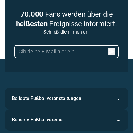
70.000
Fans werden über die
heißesten
Ereignisse informiert.
Schließ dich ihnen an.
Beliebte Fußballveranstaltungen
Beliebte Fußballvereine