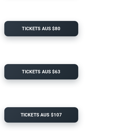
TICKETS AUS $80
TICKETS AUS $63
TICKETS AUS $107