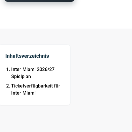
Inhaltsverzeichnis
Inter Miami 2026/27
Spielplan
Ticketverfügbarkeit für
Inter Miami