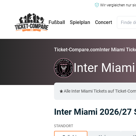
Wir vergleichen nur s
Fußball
Spielplan
Concert
Ticket-Compare.com
Inter Miami Tick
Inter Miami
Alle Inter Miami Tickets auf Ticket-
Inter Miami 2026/27 