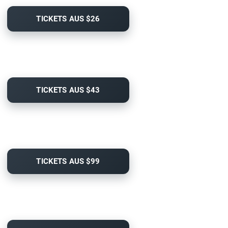
TICKETS AUS $26
TICKETS AUS $43
TICKETS AUS $99