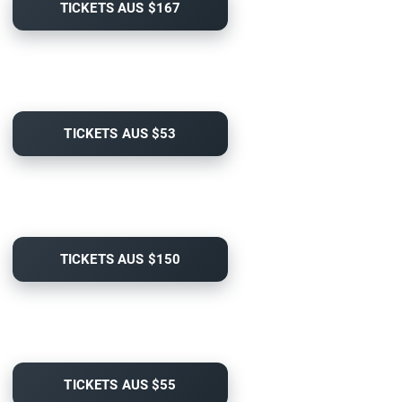
TICKETS AUS $167
TICKETS AUS $53
TICKETS AUS $150
TICKETS AUS $55