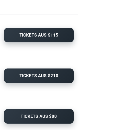
TICKETS AUS $115
TICKETS AUS $210
TICKETS AUS $88