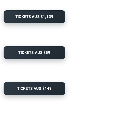
TICKETS AUS $1,139
TICKETS AUS $59
TICKETS AUS $149