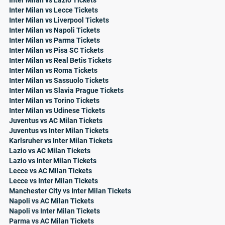
Inter Milan vs Lazio Tickets
Inter Milan vs Lecce Tickets
Inter Milan vs Liverpool Tickets
Inter Milan vs Napoli Tickets
Inter Milan vs Parma Tickets
Inter Milan vs Pisa SC Tickets
Inter Milan vs Real Betis Tickets
Inter Milan vs Roma Tickets
Inter Milan vs Sassuolo Tickets
Inter Milan vs Slavia Prague Tickets
Inter Milan vs Torino Tickets
Inter Milan vs Udinese Tickets
Juventus vs AC Milan Tickets
Juventus vs Inter Milan Tickets
Karlsruher vs Inter Milan Tickets
Lazio vs AC Milan Tickets
Lazio vs Inter Milan Tickets
Lecce vs AC Milan Tickets
Lecce vs Inter Milan Tickets
Manchester City vs Inter Milan Tickets
Napoli vs AC Milan Tickets
Napoli vs Inter Milan Tickets
Parma vs AC Milan Tickets