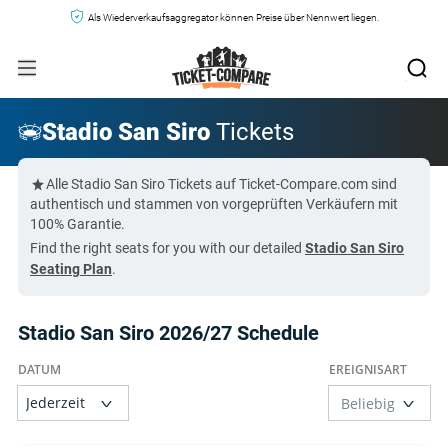
Als Wiederverkaufsaggregator können Preise über Nennwert liegen.
Stadio San Siro
Tickets
Alle Stadio San Siro Tickets auf Ticket-Compare.com sind
authentisch und stammen von vorgeprüften Verkäufern mit
100% Garantie.
Find the right seats for you with our detailed
Stadio San Siro
Seating Plan
.
Stadio San Siro 2026/27 Schedule