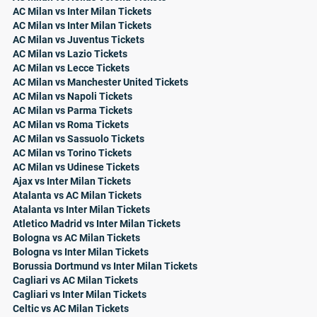
AC Milan vs Inter Milan Tickets
AC Milan vs Inter Milan Tickets
AC Milan vs Juventus Tickets
AC Milan vs Lazio Tickets
AC Milan vs Lecce Tickets
AC Milan vs Manchester United Tickets
AC Milan vs Napoli Tickets
AC Milan vs Parma Tickets
AC Milan vs Roma Tickets
AC Milan vs Sassuolo Tickets
AC Milan vs Torino Tickets
AC Milan vs Udinese Tickets
Ajax vs Inter Milan Tickets
Atalanta vs AC Milan Tickets
Atalanta vs Inter Milan Tickets
Atletico Madrid vs Inter Milan Tickets
Bologna vs AC Milan Tickets
Bologna vs Inter Milan Tickets
Borussia Dortmund vs Inter Milan Tickets
Cagliari vs AC Milan Tickets
Cagliari vs Inter Milan Tickets
Celtic vs AC Milan Tickets