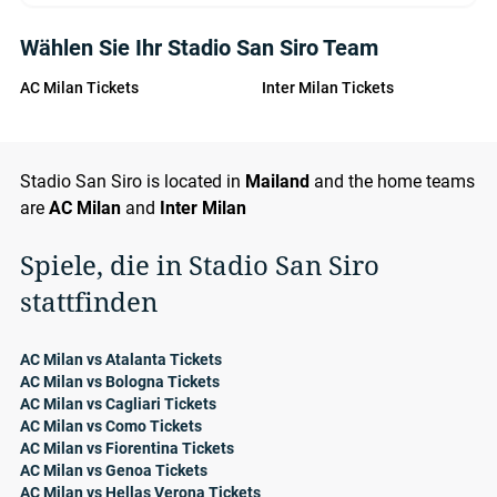
Wählen Sie Ihr Stadio San Siro Team
AC Milan Tickets
Inter Milan Tickets
Stadio San Siro is located in
Mailand
and the home teams
are
AC Milan
and
Inter Milan
Spiele, die in Stadio San Siro
stattfinden
AC Milan vs Atalanta Tickets
AC Milan vs Bologna Tickets
AC Milan vs Cagliari Tickets
AC Milan vs Como Tickets
AC Milan vs Fiorentina Tickets
AC Milan vs Genoa Tickets
AC Milan vs Hellas Verona Tickets