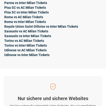
Parma vs Inter Milan Tickets
Pisa SC vs AC Milan Tickets
Pisa SC vs Inter Milan Tickets
Roma vs AC Milan Tickets
Roma vs Inter Milan Tickets
Royale Union Saint Gilloise vs Inter Milan Tickets
Sassuolo vs AC Milan Tickets
Sassuolo vs Inter Milan Tickets
Torino vs AC Milan Tickets
Torino vs Inter Milan Tickets
Udinese vs AC Milan Tickets
Udinese vs Inter Milan Tickets
Nur sichere und sichere Websites