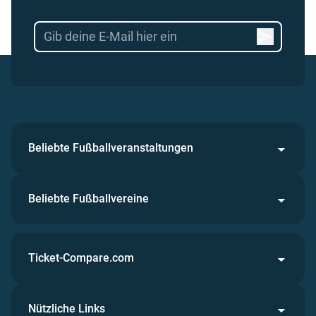
Beliebte Fußballveranstaltungen
Beliebte Fußballvereine
Ticket-Compare.com
Nützliche Links