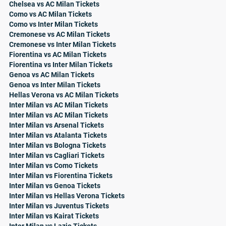
Chelsea vs AC Milan Tickets
Como vs AC Milan Tickets
Como vs Inter Milan Tickets
Cremonese vs AC Milan Tickets
Cremonese vs Inter Milan Tickets
Fiorentina vs AC Milan Tickets
Fiorentina vs Inter Milan Tickets
Genoa vs AC Milan Tickets
Genoa vs Inter Milan Tickets
Hellas Verona vs AC Milan Tickets
Inter Milan vs AC Milan Tickets
Inter Milan vs AC Milan Tickets
Inter Milan vs Arsenal Tickets
Inter Milan vs Atalanta Tickets
Inter Milan vs Bologna Tickets
Inter Milan vs Cagliari Tickets
Inter Milan vs Como Tickets
Inter Milan vs Fiorentina Tickets
Inter Milan vs Genoa Tickets
Inter Milan vs Hellas Verona Tickets
Inter Milan vs Juventus Tickets
Inter Milan vs Kairat Tickets