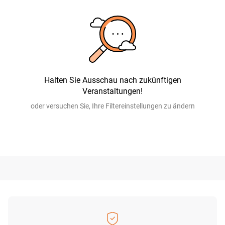
Halten Sie Ausschau nach zukünftigen
Veranstaltungen!
oder versuchen Sie, Ihre Filtereinstellungen zu ändern