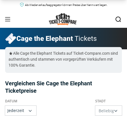
Als Wiederverkaufsaggregator können Preise über Nennwert liegen.
Cage the Elephant
Tickets
Alle Cage the Elephant Tickets auf Ticket-Compare.com sind
authentisch und stammen von vorgeprüften Verkäufern mit
100% Garantie.
Vergleichen Sie Cage the Elephant
Ticketpreise