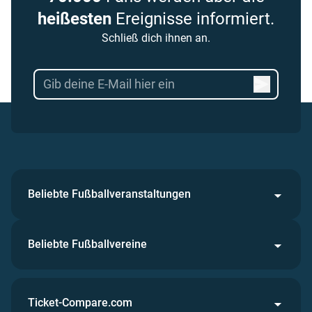
heißesten
Ereignisse informiert.
Schließ dich ihnen an.
Beliebte Fußballveranstaltungen
Beliebte Fußballvereine
Ticket-Compare.com