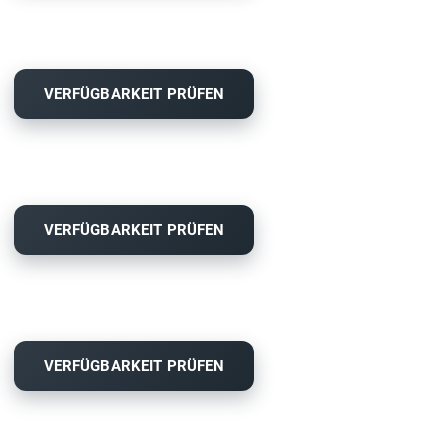
VERFÜGBARKEIT PRÜFEN
VERFÜGBARKEIT PRÜFEN
VERFÜGBARKEIT PRÜFEN