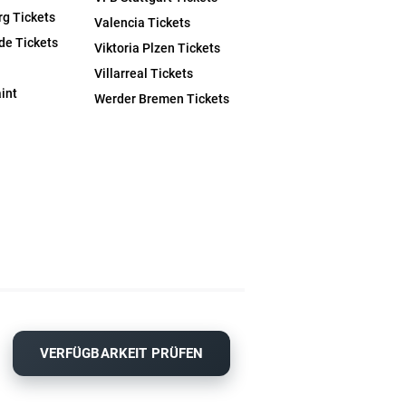
rg Tickets
Valencia Tickets
de Tickets
Viktoria Plzen Tickets
Villarreal Tickets
int
Werder Bremen Tickets
VERFÜGBARKEIT PRÜFEN