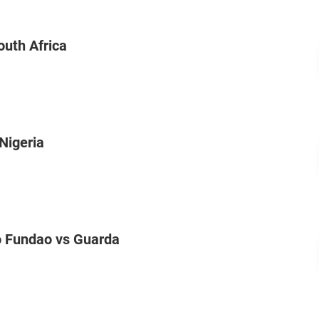
uth Africa
Nigeria
 Fundao vs Guarda