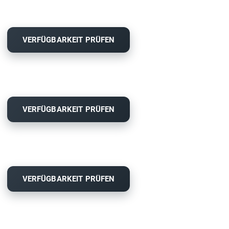
VERFÜGBARKEIT PRÜFEN
VERFÜGBARKEIT PRÜFEN
VERFÜGBARKEIT PRÜFEN