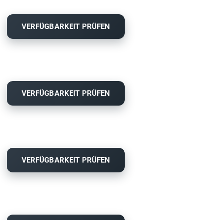
VERFÜGBARKEIT PRÜFEN
VERFÜGBARKEIT PRÜFEN
VERFÜGBARKEIT PRÜFEN