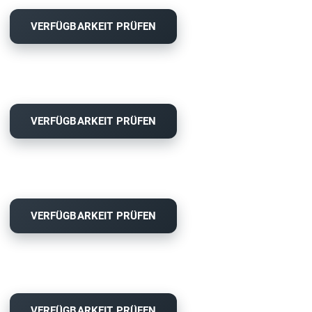
VERFÜGBARKEIT PRÜFEN
VERFÜGBARKEIT PRÜFEN
VERFÜGBARKEIT PRÜFEN
VERFÜGBARKEIT PRÜFEN