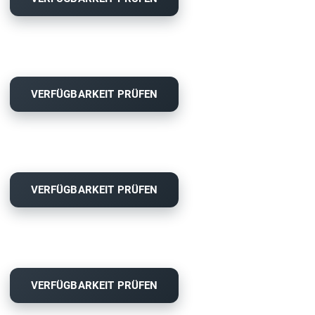
VERFÜGBARKEIT PRÜFEN
VERFÜGBARKEIT PRÜFEN
VERFÜGBARKEIT PRÜFEN