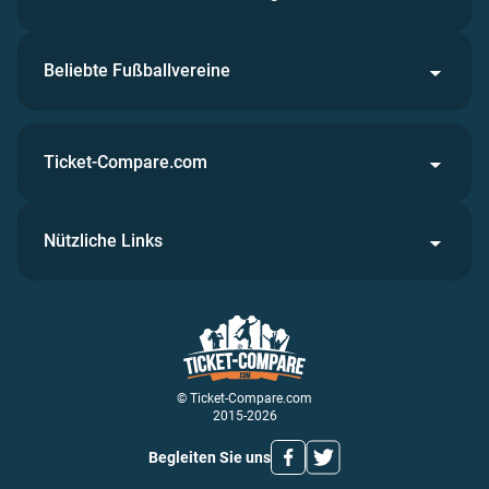
Beliebte Fußballvereine
Ticket-Compare.com
Nützliche Links
© Ticket-Compare.com
2015-2026
Begleiten Sie uns