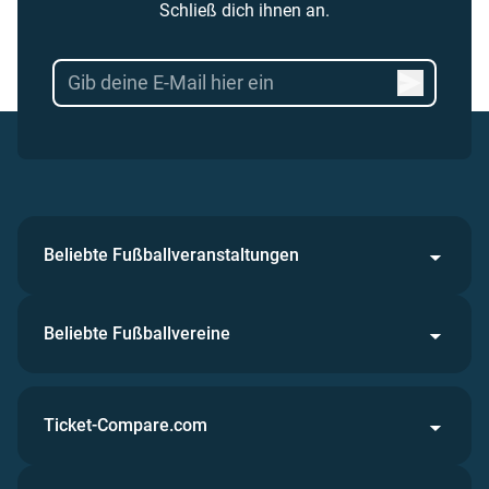
Schließ dich ihnen an.
Beliebte Fußballveranstaltungen
Beliebte Fußballvereine
Ticket-Compare.com