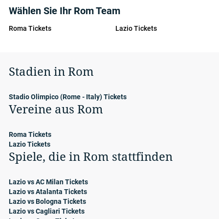
Wählen Sie Ihr Rom Team
Roma Tickets
Lazio Tickets
Stadien in Rom
Stadio Olimpico (Rome - Italy) Tickets
Vereine aus Rom
Roma Tickets
Lazio Tickets
Spiele, die in Rom stattfinden
Lazio vs AC Milan Tickets
Lazio vs Atalanta Tickets
Lazio vs Bologna Tickets
Lazio vs Cagliari Tickets