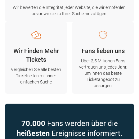
Wir bewerten die Integrität jeder Website, die wir empfehlen,
bevor wir sie zu Ihrer Suche hinzufügen.
Wir Finden Mehr
Fans lieben uns
Tickets
Über 2,5 Millionen Fans
vertrauen uns jedes Jahr,
Vergleichen Sie alle besten
um ihnen das beste
Ticketseiten mit einer
Ticketangebot zu
einfachen Suche
besorgen.
70.000
Fans werden über die
heißesten
Ereignisse informiert.