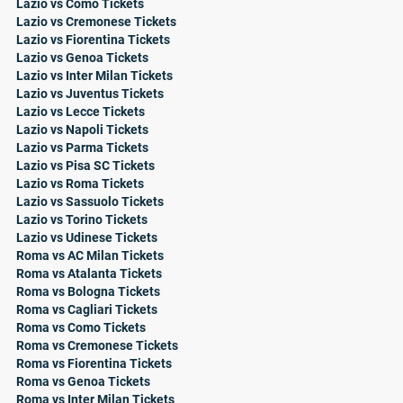
Lazio vs Como Tickets
Lazio vs Cremonese Tickets
Lazio vs Fiorentina Tickets
Lazio vs Genoa Tickets
Lazio vs Inter Milan Tickets
Lazio vs Juventus Tickets
Lazio vs Lecce Tickets
Lazio vs Napoli Tickets
Lazio vs Parma Tickets
Lazio vs Pisa SC Tickets
Lazio vs Roma Tickets
Lazio vs Sassuolo Tickets
Lazio vs Torino Tickets
Lazio vs Udinese Tickets
Roma vs AC Milan Tickets
Roma vs Atalanta Tickets
Roma vs Bologna Tickets
Roma vs Cagliari Tickets
Roma vs Como Tickets
Roma vs Cremonese Tickets
Roma vs Fiorentina Tickets
Roma vs Genoa Tickets
Roma vs Inter Milan Tickets