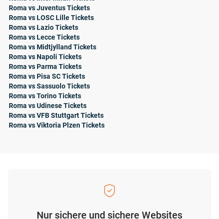
Roma vs Juventus Tickets
Roma vs LOSC Lille Tickets
Roma vs Lazio Tickets
Roma vs Lecce Tickets
Roma vs Midtjylland Tickets
Roma vs Napoli Tickets
Roma vs Parma Tickets
Roma vs Pisa SC Tickets
Roma vs Sassuolo Tickets
Roma vs Torino Tickets
Roma vs Udinese Tickets
Roma vs VFB Stuttgart Tickets
Roma vs Viktoria Plzen Tickets
Nur sichere und sichere Websites