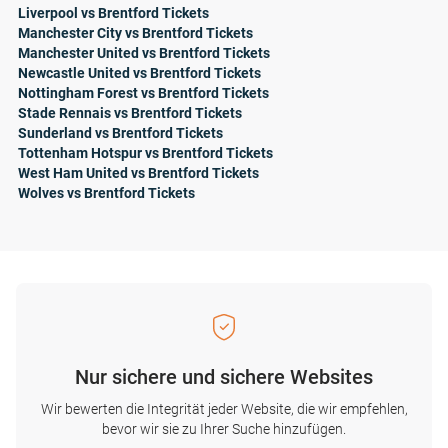
Liverpool vs Brentford Tickets
Manchester City vs Brentford Tickets
Manchester United vs Brentford Tickets
Newcastle United vs Brentford Tickets
Nottingham Forest vs Brentford Tickets
Stade Rennais vs Brentford Tickets
Sunderland vs Brentford Tickets
Tottenham Hotspur vs Brentford Tickets
West Ham United vs Brentford Tickets
Wolves vs Brentford Tickets
Nur sichere und sichere Websites
Wir bewerten die Integrität jeder Website, die wir empfehlen,
bevor wir sie zu Ihrer Suche hinzufügen.