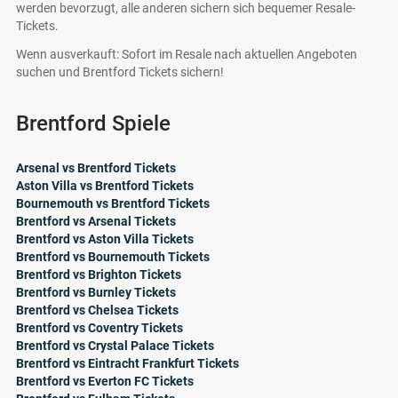
werden bevorzugt, alle anderen sichern sich bequemer Resale-
Tickets.
Wenn ausverkauft: Sofort im Resale nach aktuellen Angeboten
suchen und Brentford Tickets sichern!
Brentford Spiele
Arsenal vs Brentford Tickets
Aston Villa vs Brentford Tickets
Bournemouth vs Brentford Tickets
Brentford vs Arsenal Tickets
Brentford vs Aston Villa Tickets
Brentford vs Bournemouth Tickets
Brentford vs Brighton Tickets
Brentford vs Burnley Tickets
Brentford vs Chelsea Tickets
Brentford vs Coventry Tickets
Brentford vs Crystal Palace Tickets
Brentford vs Eintracht Frankfurt Tickets
Brentford vs Everton FC Tickets