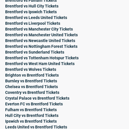
Brentford vs Fulham Tickets
Brentford vs Hull City Tickets
Brentford vs Ipswich Tickets
Brentford vs Leeds United Tickets
Brentford vs Liverpool Tickets
Brentford vs Manchester City Tickets
Brentford vs Manchester United Tickets
Brentford vs Newcastle United Tickets
Brentford vs Nottingham Forest Tickets
Brentford vs Sunderland Tickets
Brentford vs Tottenham Hotspur Tickets
Brentford vs West Ham United Tickets
Brentford vs Wolves Tickets
Brighton vs Brentford Tickets
Burnley vs Brentford Tickets
Chelsea vs Brentford Tickets
Coventry vs Brentford Tickets
Crystal Palace vs Brentford Tickets
Everton FC vs Brentford Tickets
Fulham vs Brentford Tickets
Hull City vs Brentford Tickets
Ipswich vs Brentford Tickets
Leeds United vs Brentford Tickets