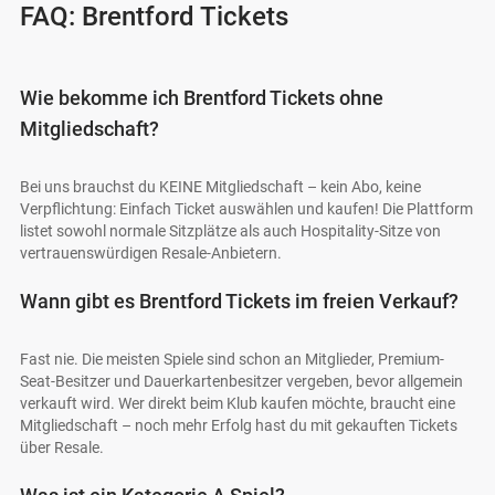
FAQ: Brentford Tickets
Wie bekomme ich Brentford Tickets ohne
Mitgliedschaft?
Bei uns brauchst du KEINE Mitgliedschaft – kein Abo, keine
Verpflichtung: Einfach Ticket auswählen und kaufen! Die Plattform
listet sowohl normale Sitzplätze als auch Hospitality-Sitze von
vertrauenswürdigen Resale-Anbietern.
Wann gibt es Brentford Tickets im freien Verkauf?
Fast nie. Die meisten Spiele sind schon an Mitglieder, Premium-
Seat-Besitzer und Dauerkartenbesitzer vergeben, bevor allgemein
verkauft wird. Wer direkt beim Klub kaufen möchte, braucht eine
Mitgliedschaft – noch mehr Erfolg hast du mit gekauften Tickets
über Resale.