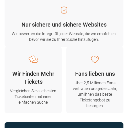
Nur sichere und sichere Websites
Wir bewerten die Integrität jeder Website, die wir empfehlen,
bevor wir sie zu Ihrer Suche hinzufügen.
Wir Finden Mehr
Fans lieben uns
Tickets
Über 2,5 Millionen Fans
vertrauen uns jedes Jahr,
Vergleichen Sie alle besten
um ihnen das beste
Ticketseiten mit einer
Ticketangebot zu
einfachen Suche
besorgen.