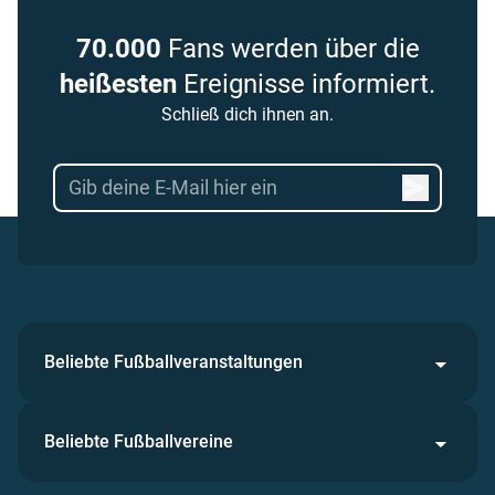
70.000
Fans werden über die
heißesten
Ereignisse informiert.
Schließ dich ihnen an.
Beliebte Fußballveranstaltungen
Beliebte Fußballvereine