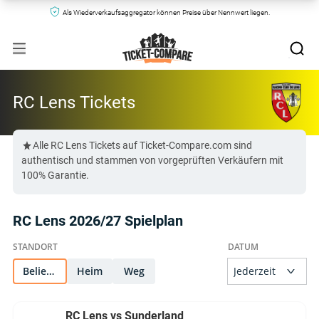
Als Wiederverkaufsaggregator können Preise über Nennwert liegen.
RC Lens Tickets
Alle RC Lens Tickets auf Ticket-Compare.com sind
authentisch und stammen von vorgeprüften Verkäufern mit
100% Garantie.
RC Lens 2026/27 Spielplan
Beliebig
Heim
Weg
RC Lens vs Sunderland