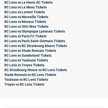
RC Lens vs Le Havre AC Tickets
RC Lens vs Le Mans Tickets
RC Lens vs Lorient Tickets
RC Lens vs Marseille Tickets
RC Lens vs Monaco Tickets
RC Lens vs OGC Nice Tickets
RC Lens vs Olympique Lyonnais Tickets
RC Lens vs Paris FC Tickets
RC Lens vs Paris Saint-Germain Tickets
RC Lens vs RC Strasbourg Alsace Tickets
RC Lens vs Stade Rennais Tickets
RC Lens vs Sunderland Tickets
RC Lens vs Toulouse Tickets
RC Lens vs Troyes Tickets
RC Strasbourg Alsace vs RC Lens Tickets
Stade Rennais vs RC Lens Tickets
Toulouse vs RC Lens Tickets
Troyes vs RC Lens Tickets