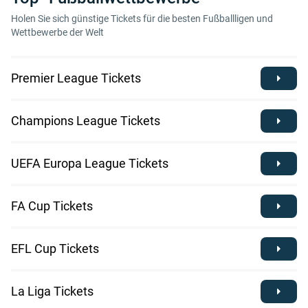
Holen Sie sich günstige Tickets für die besten Fußballligen und
Wettbewerbe der Welt
Premier League Tickets
Champions League Tickets
UEFA Europa League Tickets
FA Cup Tickets
EFL Cup Tickets
La Liga Tickets