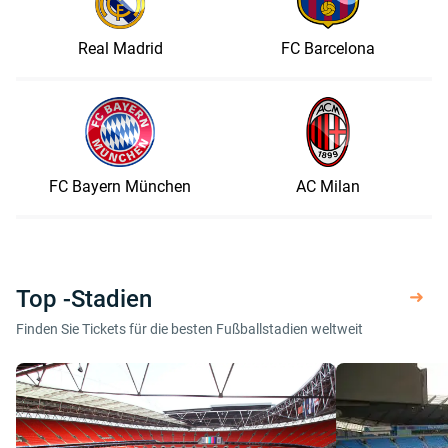
Real Madrid
FC Barcelona
FC Bayern München
AC Milan
Top -Stadien
Finden Sie Tickets für die besten Fußballstadien weltweit