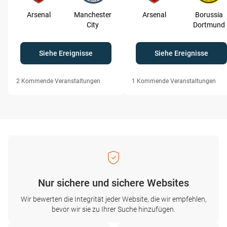
Arsenal
Manchester
Arsenal
Borussia
City
Dortmund
Siehe Ereignisse
Siehe Ereignisse
2
Kommende Veranstaltungen
1
Kommende Veranstaltungen
Nur sichere und sichere Websites
Wir bewerten die Integrität jeder Website, die wir empfehlen,
bevor wir sie zu Ihrer Suche hinzufügen.