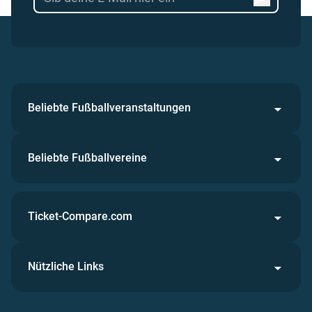
Beliebte Fußballveranstaltungen
Beliebte Fußballvereine
Ticket-Compare.com
Nützliche Links