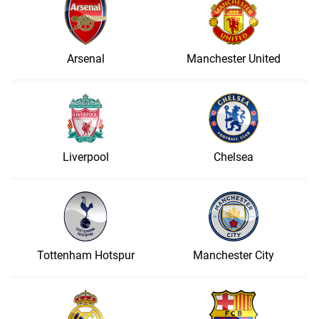
Arsenal
Manchester United
Liverpool
Chelsea
Tottenham Hotspur
Manchester City