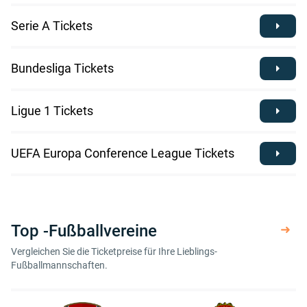
Serie A Tickets
Bundesliga Tickets
Ligue 1 Tickets
UEFA Europa Conference League Tickets
Top -Fußballvereine
Vergleichen Sie die Ticketpreise für Ihre Lieblings-
Fußballmannschaften.