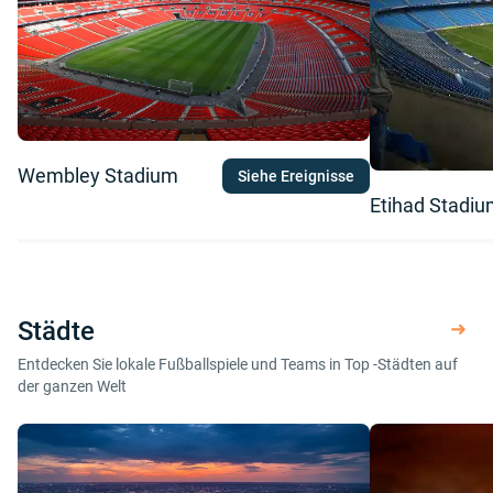
Wembley Stadium
Siehe Ereignisse
Etihad Stadi
Städte
Entdecken Sie lokale Fußballspiele und Teams in Top -Städten auf
der ganzen Welt