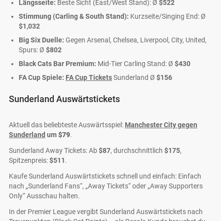
Längsseite:
Beste Sicht (East/West Stand): Ø
$522
Stimmung (Carling & South Stand):
Kurzseite/Singing End: Ø
$1,032
Big Six Duelle:
Gegen Arsenal, Chelsea, Liverpool, City, United,
Spurs: Ø
$802
Black Cats Bar Premium:
Mid-Tier Carling Stand: Ø
$430
FA Cup Spiele:
FA Cup Tickets
Sunderland Ø
$156
Sunderland Auswärtstickets
Aktuell das beliebteste Auswärtsspiel:
Manchester City gegen
Sunderland
um
$79
.
Sunderland Away Tickets: Ab
$87
, durchschnittlich
$175
,
Spitzenpreis:
$511
.
Kaufe Sunderland Auswärtstickets schnell und einfach: Einfach
nach „Sunderland Fans“, „Away Tickets“ oder „Away Supporters
Only“ Ausschau halten.
In der Premier League vergibt Sunderland Auswärtstickets nach