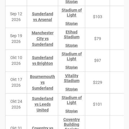
Sitzplan
Stadium of
Sep 12
Sunderland
Light
$103
9
2026
vs Arsenal
Sitzplan
Etihad
Manchester
Sep 19
Stadium
City vs
$79
5
2026
Sunderland
Sitzplan
Stadium of
Okt 10
Sunderland
Light
$97
5
2026
vs Brighton
Sitzplan
Vitality
Bournemouth
Okt 17
Stadium
vs
$229
2026
Sunderland
Sitzplan
Stadium of
Sunderland
Okt 24
Light
vs Leeds
$101
6
2026
United
Sitzplan
Coventry
Building
Okt 31
Coventry vs