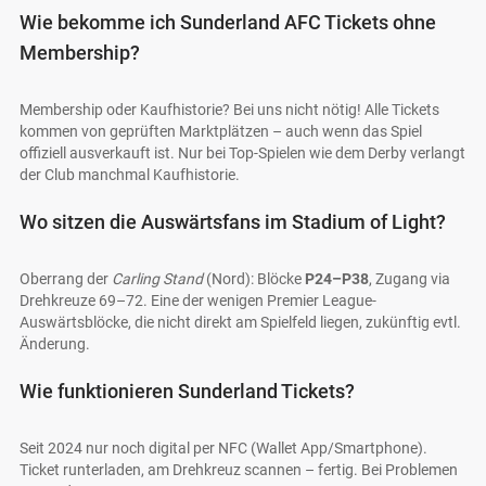
Wie bekomme ich Sunderland AFC Tickets ohne
Membership?
Membership oder Kaufhistorie? Bei uns nicht nötig! Alle Tickets
kommen von geprüften Marktplätzen – auch wenn das Spiel
offiziell ausverkauft ist. Nur bei Top-Spielen wie dem Derby verlangt
der Club manchmal Kaufhistorie.
Wo sitzen die Auswärtsfans im Stadium of Light?
Oberrang der
Carling Stand
(Nord): Blöcke
P24–P38
, Zugang via
Drehkreuze 69–72. Eine der wenigen Premier League-
Auswärtsblöcke, die nicht direkt am Spielfeld liegen, zukünftig evtl.
Änderung.
Wie funktionieren Sunderland Tickets?
Seit 2024 nur noch digital per NFC (Wallet App/Smartphone).
Ticket runterladen, am Drehkreuz scannen – fertig. Bei Problemen