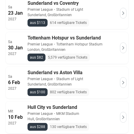
Sunderland vs Coventry
Sa
Premier League
・
Stadium of Light
23 Jan
Sunderland, Großbritannien
2027
aus $113
614 verfügbare Tickets
Tottenham Hotspur vs Sunderland
Sa
Premier League
・
Tottenham Hotspur Stadium
30 Jan
London, Großbritannien
2027
aus $82
5,579 verfügbare Tickets
Sunderland vs Aston Villa
Sa
Premier League
・
Stadium of Light
6 Feb
Sunderland, Großbritannien
2027
aus $100
802 verfügbare Tickets
Hull City vs Sunderland
Mit
Premier League
・
MKM Stadium
10 Feb
Hull, Großbritannien
2027
aus $288
130 verfügbare Tickets