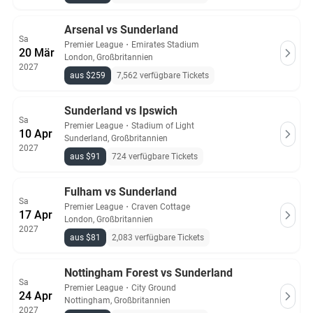
Arsenal vs Sunderland
Sa
Premier League
・
Emirates Stadium
20 Mär
London, Großbritannien
2027
aus $259
7,562 verfügbare Tickets
Sunderland vs Ipswich
Sa
Premier League
・
Stadium of Light
10 Apr
Sunderland, Großbritannien
2027
aus $91
724 verfügbare Tickets
Fulham vs Sunderland
Sa
Premier League
・
Craven Cottage
17 Apr
London, Großbritannien
2027
aus $81
2,083 verfügbare Tickets
Nottingham Forest vs Sunderland
Sa
Premier League
・
City Ground
24 Apr
Nottingham, Großbritannien
2027