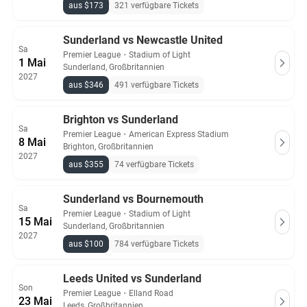
aus $173
321 verfügbare Tickets
Sunderland vs Newcastle United
Sa
Premier League
・
Stadium of Light
1 Mai
Sunderland, Großbritannien
2027
aus $346
491 verfügbare Tickets
Brighton vs Sunderland
Sa
Premier League
・
American Express Stadium
8 Mai
Brighton, Großbritannien
2027
aus $355
74 verfügbare Tickets
Sunderland vs Bournemouth
Sa
Premier League
・
Stadium of Light
15 Mai
Sunderland, Großbritannien
2027
aus $100
784 verfügbare Tickets
Leeds United vs Sunderland
Son
Premier League
・
Elland Road
23 Mai
Leeds, Großbritannien