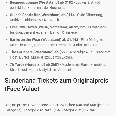
Business Lounge (Weststand) ab
$182
- Locker & stilvoll,
perfekt für Familien oder Business.
Quinn's Sports Bar (Weststand) ab
$114
- Gute Stimmung,
Mahlzeit inklusive & Live-Musik.
Executive Boxes (West-/Nordstand) ab
$2,152
- Private Box
für Gruppen mit eigenem Balkon & Service!
Banks on the Wear (Weststand) ab
$1,143
- Fine-Dining vom
Michelin-Koch, Champagner, Premium-Drinks, Top-Sitze.
The Founders (Weststand) ab
$229
- Nostalgie & Stil: Suite mit
Host, Buffet, Musik & exklusiven Extras.
76 Yards (Nordstand) ab
$681
- Modern mit Panoramablick,
Streetfood, Musik & stylishem Ambiente.
Sunderland Tickets zum Originalpreis
(Face Value)
Originalpreise: Erwachsene zahlen zwischen
$35
und
$56
(je nach
Kategorie). Kategorie A*:
$47–$56
, Kategorie C:
$35–$40
.