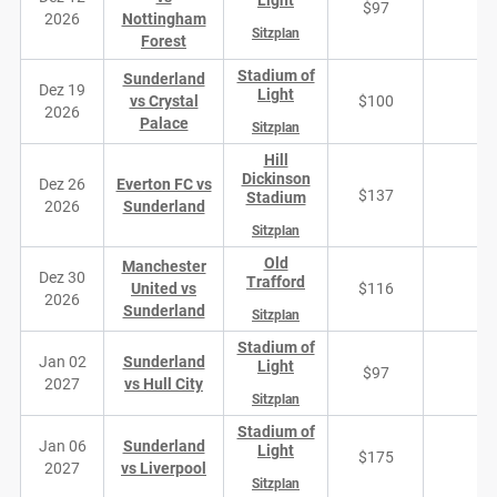
Light
$97
5
2026
Nottingham
Sitzplan
Forest
Stadium of
Sunderland
Dez 19
Light
vs Crystal
$100
8
2026
Palace
Sitzplan
Hill
Dickinson
Dez 26
Everton FC vs
$137
1
Stadium
2026
Sunderland
Sitzplan
Old
Manchester
Dez 30
Trafford
United vs
$116
7
2026
Sunderland
Sitzplan
Stadium of
Jan 02
Sunderland
Light
$97
7
2027
vs Hull City
Sitzplan
Stadium of
Jan 06
Sunderland
Light
$175
2
2027
vs Liverpool
Sitzplan