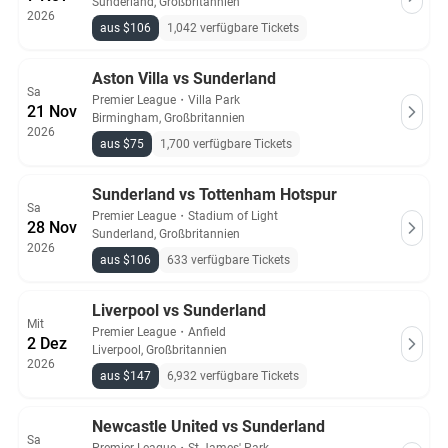
Sunderland, Großbritannien
2026
aus $106
1,042 verfügbare Tickets
Aston Villa vs Sunderland
Sa
Premier League
・
Villa Park
21 Nov
Birmingham, Großbritannien
2026
aus $75
1,700 verfügbare Tickets
Sunderland vs Tottenham Hotspur
Sa
Premier League
・
Stadium of Light
28 Nov
Sunderland, Großbritannien
2026
aus $106
633 verfügbare Tickets
Liverpool vs Sunderland
Mit
Premier League
・
Anfield
2 Dez
Liverpool, Großbritannien
2026
aus $147
6,932 verfügbare Tickets
Newcastle United vs Sunderland
Sa