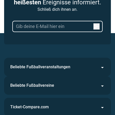
heißesten
Ereignisse informiert.
Schließ dich ihnen an.
Beliebte Fußballveranstaltungen
Beliebte Fußballvereine
Ticket-Compare.com