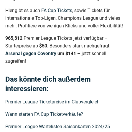
Hier gibt es auch
FA Cup Tickets
, sowie Tickets für
internationale Top-Ligen, Champions League und vieles
mehr. Profitiere von wenigen Klicks und voller Flexibilität!
965,312
Premier League Tickets jetzt verfügbar –
Starterpreise ab
$50
. Besonders stark nachgefragt:
Arsenal gegen Coventry
um
$141
– jetzt schnell
zugreifen!
Das könnte dich außerdem
interessieren:
Premier League Ticketpreise im Clubvergleich
Wann starten FA Cup Ticketverkäufe?
Premier League Wartelisten Saisonkarten 2024/25