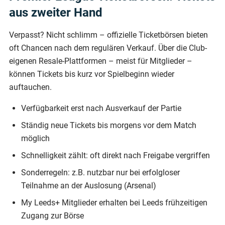
aus zweiter Hand
Verpasst? Nicht schlimm – offizielle Ticketbörsen bieten
oft Chancen nach dem regulären Verkauf. Über die Club-
eigenen Resale-Plattformen – meist für Mitglieder –
können Tickets bis kurz vor Spielbeginn wieder
auftauchen.
Verfügbarkeit erst nach Ausverkauf der Partie
Ständig neue Tickets bis morgens vor dem Match
möglich
Schnelligkeit zählt: oft direkt nach Freigabe vergriffen
Sonderregeln: z.B. nutzbar nur bei erfolgloser
Teilnahme an der Auslosung (Arsenal)
My Leeds+ Mitglieder erhalten bei Leeds frühzeitigen
Zugang zur Börse