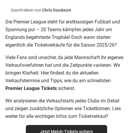
Geschrieben von
Chris Goodacre
Die Premier League steht für erstklassigen Fußball und
Spannung pur – 20 Teams kämpfen jedes Jahr um
Englands begehrteste Trophäe! Doch wann starten
eigentlich die Ticketverkäufe für die Saison 2025/26?
Viele Fans sind unsicher, da jede Mannschaft ihr eigenes
Verkaufsverfahren hat und die Zeitpunkte variieren. Wir
bringen Klarheit: Hier findest du die aktuellen
Verkaufstermine und Tipps, wie du am schnellsten
Premier League Tickets
sicherst.
Wir analysieren die Verkaufstarts jedes Clubs im Detail
und zeigen zusätzliche Optionen wie Ticketbörsen. Lies
weiter für alle wichtigen Infos zum Ticketverkauf!
Jetzt Match-Tickets sichern