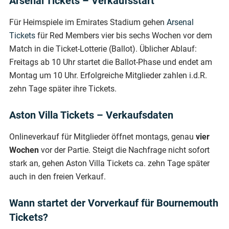
Arsenal Tickets – Verkaufsstart
Für Heimspiele im Emirates Stadium gehen
Arsenal
Tickets
für Red Members vier bis sechs Wochen vor dem
Match in die Ticket-Lotterie (Ballot). Üblicher Ablauf:
Freitags ab 10 Uhr startet die Ballot-Phase und endet am
Montag um 10 Uhr. Erfolgreiche Mitglieder zahlen i.d.R.
zehn Tage später ihre Tickets.
Aston Villa Tickets – Verkaufsdaten
Onlineverkauf für Mitglieder öffnet montags, genau
vier
Wochen
vor der Partie. Steigt die Nachfrage nicht sofort
stark an, gehen Aston Villa Tickets ca. zehn Tage später
auch in den freien Verkauf.
Wann startet der Vorverkauf für Bournemouth
Tickets?