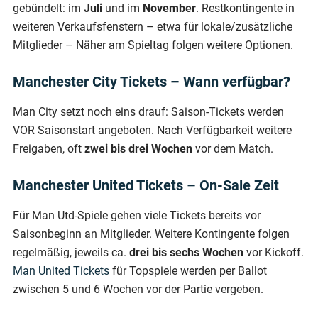
gebündelt: im
Juli
und im
November
. Restkontingente in
weiteren Verkaufsfenstern – etwa für lokale/zusätzliche
Mitglieder – Näher am Spieltag folgen weitere Optionen.
Manchester City Tickets – Wann verfügbar?
Man City setzt noch eins drauf: Saison-Tickets werden
VOR Saisonstart angeboten. Nach Verfügbarkeit weitere
Freigaben, oft
zwei bis drei Wochen
vor dem Match.
Manchester United Tickets – On-Sale Zeit
Für Man Utd-Spiele gehen viele Tickets bereits vor
Saisonbeginn an Mitglieder. Weitere Kontingente folgen
regelmäßig, jeweils ca.
drei bis sechs Wochen
vor Kickoff.
Man United Tickets
für Topspiele werden per Ballot
zwischen 5 und 6 Wochen vor der Partie vergeben.