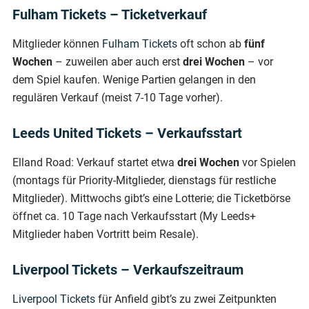
Fulham Tickets – Ticketverkauf
Mitglieder können
Fulham Tickets
oft schon ab
fünf
Wochen
– zuweilen aber auch erst
drei Wochen
– vor
dem Spiel kaufen. Wenige Partien gelangen in den
regulären Verkauf (meist 7-10 Tage vorher).
Leeds United Tickets – Verkaufsstart
Elland Road: Verkauf startet etwa
drei Wochen
vor Spielen
(montags für Priority-Mitglieder, dienstags für restliche
Mitglieder). Mittwochs gibt’s eine Lotterie; die Ticketbörse
öffnet ca. 10 Tage nach Verkaufsstart (My Leeds+
Mitglieder haben Vortritt beim Resale).
Liverpool Tickets – Verkaufszeitraum
Liverpool Tickets
für Anfield gibt’s zu zwei Zeitpunkten