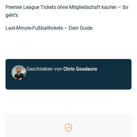
Premier League Tickets ohne Mitgliedschaft kaufen – So
geht’s
Last-Minute-Fußballtickets – Dein Guide
Geschrieben von
Chris Goodacre