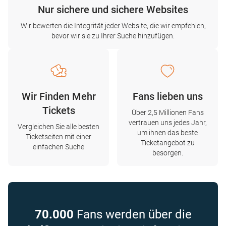
Nur sichere und sichere Websites
Wir bewerten die Integrität jeder Website, die wir empfehlen,
bevor wir sie zu Ihrer Suche hinzufügen.
Wir Finden Mehr
Fans lieben uns
Tickets
Über 2,5 Millionen Fans
vertrauen uns jedes Jahr,
Vergleichen Sie alle besten
um ihnen das beste
Ticketseiten mit einer
Ticketangebot zu
einfachen Suche
besorgen.
70.000
Fans werden über die