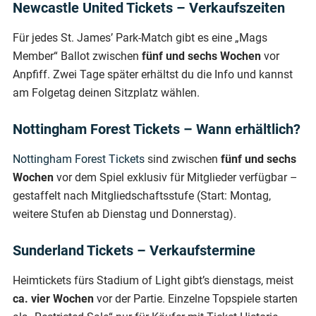
Newcastle United Tickets – Verkaufszeiten
Für jedes St. James’ Park-Match gibt es eine „Mags
Member“ Ballot zwischen
fünf und sechs Wochen
vor
Anpfiff. Zwei Tage später erhältst du die Info und kannst
am Folgetag deinen Sitzplatz wählen.
Nottingham Forest Tickets – Wann erhältlich?
Nottingham Forest Tickets
sind zwischen
fünf und sechs
Wochen
vor dem Spiel exklusiv für Mitglieder verfügbar –
gestaffelt nach Mitgliedschaftsstufe (Start: Montag,
weitere Stufen ab Dienstag und Donnerstag).
Sunderland Tickets – Verkaufstermine
Heimtickets fürs Stadium of Light gibt’s dienstags, meist
ca. vier Wochen
vor der Partie. Einzelne Topspiele starten