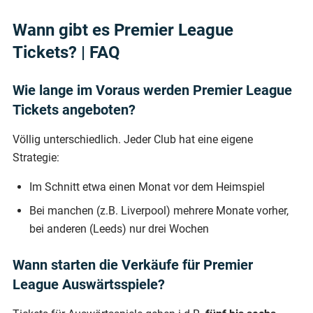
Wann gibt es Premier League
Tickets? | FAQ
Wie lange im Voraus werden Premier League
Tickets angeboten?
Völlig unterschiedlich. Jeder Club hat eine eigene
Strategie:
Im Schnitt etwa einen Monat vor dem Heimspiel
Bei manchen (z.B. Liverpool) mehrere Monate vorher,
bei anderen (Leeds) nur drei Wochen
Wann starten die Verkäufe für Premier
League Auswärtsspiele?