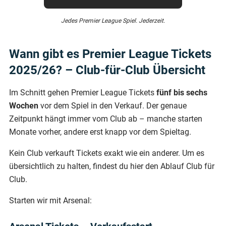
Jedes Premier League Spiel. Jederzeit.
Wann gibt es Premier League Tickets
2025/26? – Club-für-Club Übersicht
Im Schnitt gehen Premier League Tickets
fünf bis sechs
Wochen
vor dem Spiel in den Verkauf. Der genaue
Zeitpunkt hängt immer vom Club ab – manche starten
Monate vorher, andere erst knapp vor dem Spieltag.
Kein Club verkauft Tickets exakt wie ein anderer. Um es
übersichtlich zu halten, findest du hier den Ablauf Club für
Club.
Starten wir mit Arsenal: