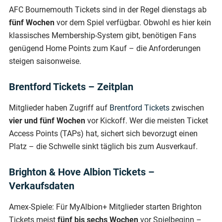
AFC Bournemouth Tickets sind in der Regel dienstags ab
fünf Wochen
vor dem Spiel verfügbar. Obwohl es hier kein
klassisches Membership-System gibt, benötigen Fans
genügend Home Points zum Kauf – die Anforderungen
steigen saisonweise.
Brentford Tickets – Zeitplan
Mitglieder haben Zugriff auf
Brentford Tickets
zwischen
vier und fünf Wochen
vor Kickoff. Wer die meisten Ticket
Access Points (TAPs) hat, sichert sich bevorzugt einen
Platz – die Schwelle sinkt täglich bis zum Ausverkauf.
Brighton & Hove Albion Tickets –
Verkaufsdaten
Amex-Spiele: Für MyAlbion+ Mitglieder starten Brighton
Tickets meist
fünf bis sechs Wochen
vor Spielbeginn –