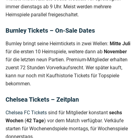
immer dienstags ab 9 Uhr. Meist werden mehrere
Heimspiele parallel freigeschaltet.
Burnley Tickets – On-Sale Dates
Burnley bringt seine Heimtickets in zwei Wellen:
Mitte Juli
für die ersten 10 Heimspiele, weitere dann ab
November
für die letzten neun Partien. Premium-Mitglieder erhalten
zuerst 72 Stunden Vorverkaufsrecht. Wer später kauft,
kann nur noch mit Kaufhistorie Tickets für Topspiele
bekommen.
Chelsea Tickets – Zeitplan
Chelsea FC Tickets
sind für Mitglieder konstant
sechs
Wochen
(
42 Tage
) vor dem Match verfügbar. Verkäufe
starten für Wochenendspiele montags, für Wochenspiele
donnerstags.