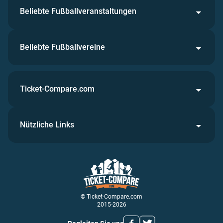
Beliebte Fußballveranstaltungen
Beliebte Fußballvereine
Ticket-Compare.com
Nützliche Links
© Ticket-Compare.com
2015-2026