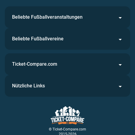
Beliebte Fußballveranstaltungen
Beliebte Fußballvereine
Ticket-Compare.com
Nützliche Links
© Ticket-Compare.com
2015-2026