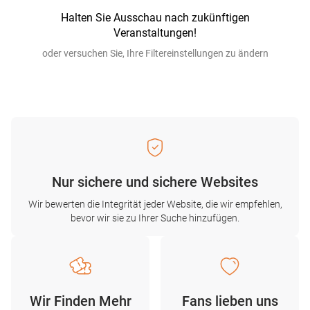
Halten Sie Ausschau nach zukünftigen
Veranstaltungen!
oder versuchen Sie, Ihre Filtereinstellungen zu ändern
Nur sichere und sichere Websites
Wir bewerten die Integrität jeder Website, die wir empfehlen,
bevor wir sie zu Ihrer Suche hinzufügen.
Wir Finden Mehr
Fans lieben uns