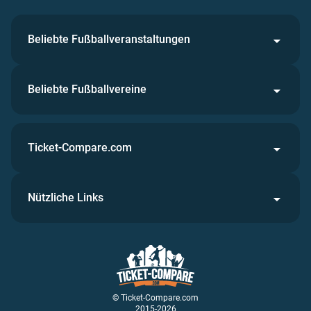
Beliebte Fußballveranstaltungen
Beliebte Fußballvereine
Ticket-Compare.com
Nützliche Links
© Ticket-Compare.com
2015-2026