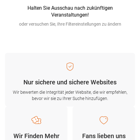
Halten Sie Ausschau nach zukünftigen
Veranstaltungen!
oder versuchen Sie, Ihre Filtereinstellungen zu ändern
Nur sichere und sichere Websites
Wir bewerten die Integrität jeder Website, die wir empfehlen,
bevor wir sie zu Ihrer Suche hinzufügen.
Wir Finden Mehr
Fans lieben uns