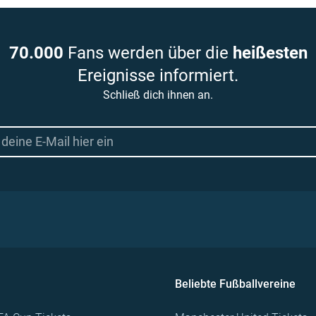
70.000
Fans werden über die
heißesten
Ereignisse informiert.
Schließ dich ihnen an.
Beliebte Fußballvereine