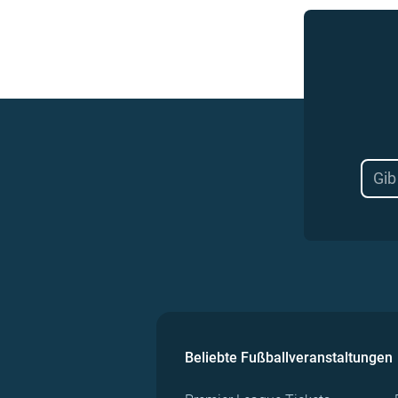
Beliebte Fußballveranstaltungen