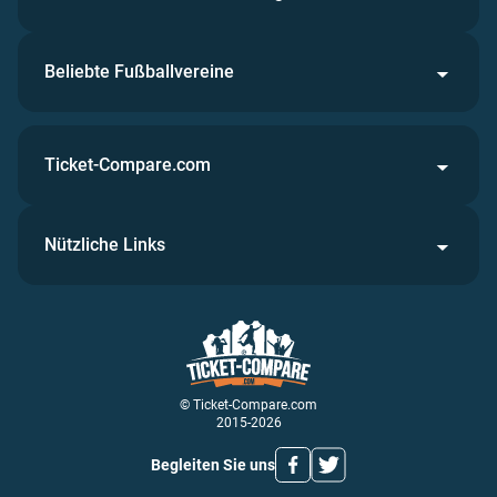
Beliebte Fußballvereine
Ticket-Compare.com
Nützliche Links
© Ticket-Compare.com
2015-2026
Begleiten Sie uns