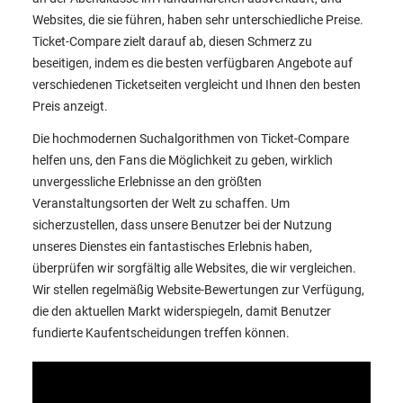
Websites, die sie führen, haben sehr unterschiedliche Preise.
Ticket-Compare zielt darauf ab, diesen Schmerz zu
beseitigen, indem es die besten verfügbaren Angebote auf
verschiedenen Ticketseiten vergleicht und Ihnen den besten
Preis anzeigt.
Die hochmodernen Suchalgorithmen von Ticket-Compare
helfen uns, den Fans die Möglichkeit zu geben, wirklich
unvergessliche Erlebnisse an den größten
Veranstaltungsorten der Welt zu schaffen. Um
sicherzustellen, dass unsere Benutzer bei der Nutzung
unseres Dienstes ein fantastisches Erlebnis haben,
überprüfen wir sorgfältig alle Websites, die wir vergleichen.
Wir stellen regelmäßig Website-Bewertungen zur Verfügung,
die den aktuellen Markt widerspiegeln, damit Benutzer
fundierte Kaufentscheidungen treffen können.