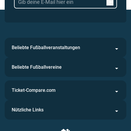
Beliebte Fußballveranstaltungen
Beliebte Fußballvereine
Ticket-Compare.com
Nützliche Links