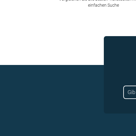
einfachen Suche