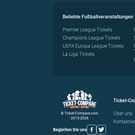
Beliebte Fußballveranstaltungen
Premier League Tickets
Champions League Tickets
UEFA Europa League Tickets
La Liga Tickets
Ticket-C
Über uns
© Ticket-Compare.com
2015-2026
Kontaktie
Begleiten Sie uns