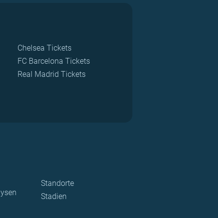
Chelsea Tickets
FC Barcelona Tickets
Real Madrid Tickets
Standorte
lysen
Stadien