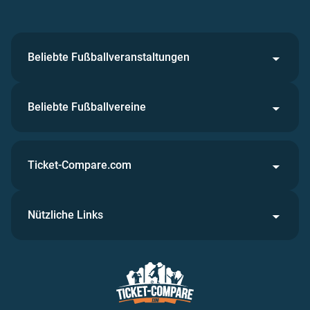
Beliebte Fußballveranstaltungen
Beliebte Fußballvereine
Ticket-Compare.com
Nützliche Links