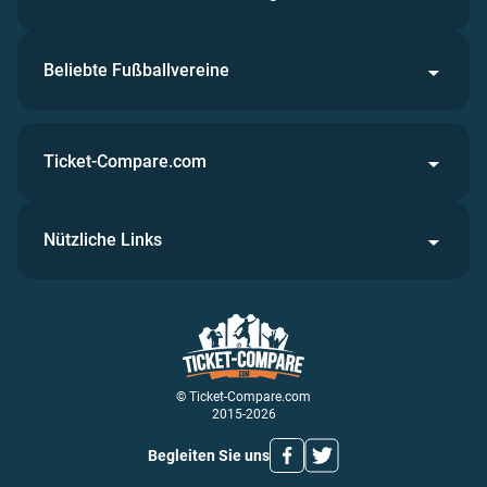
Beliebte Fußballvereine
Ticket-Compare.com
Nützliche Links
© Ticket-Compare.com
2015-2026
Begleiten Sie uns