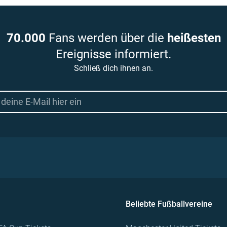
70.000
Fans werden über die
heißesten
Ereignisse informiert.
Schließ dich ihnen an.
Beliebte Fußballvereine