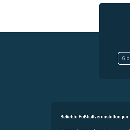
Beliebte Fußballveranstaltungen