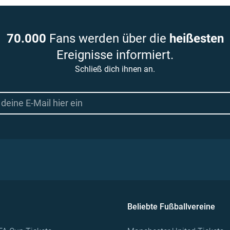
70.000
Fans werden über die
heißesten
Ereignisse informiert.
Schließ dich ihnen an.
Beliebte Fußballvereine