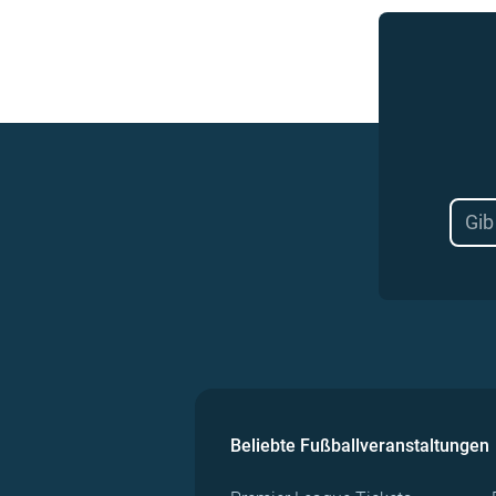
Beliebte Fußballveranstaltungen