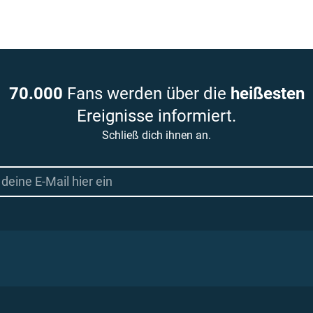
70.000
Fans werden über die
heißesten
Ereignisse informiert.
Schließ dich ihnen an.