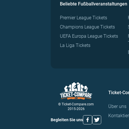
Beliebte Fußballveranstaltungen
Premier League Tickets
Champions League Tickets
UEFA Europa League Tickets
La Liga Tickets
Ticket-C
© Ticket-Compare.com
Über uns
2015-2026
Kontaktie
Begleiten Sie uns