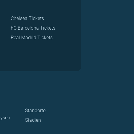
Chelsea Tickets
FC Barcelona Tickets
Real Madrid Tickets
Standorte
lysen
Stadien