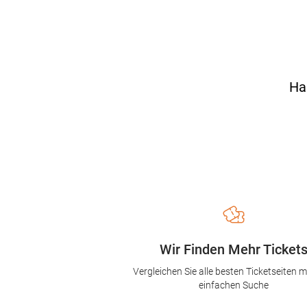
Ha
Wir Finden Mehr Ticket
Vergleichen Sie alle besten Ticketseiten mi
einfachen Suche