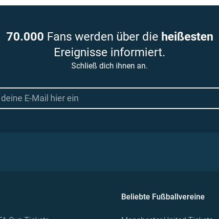
70.000
Fans werden über die
heißesten
Ereignisse informiert.
Schließ dich ihnen an.
Beliebte Fußballvereine