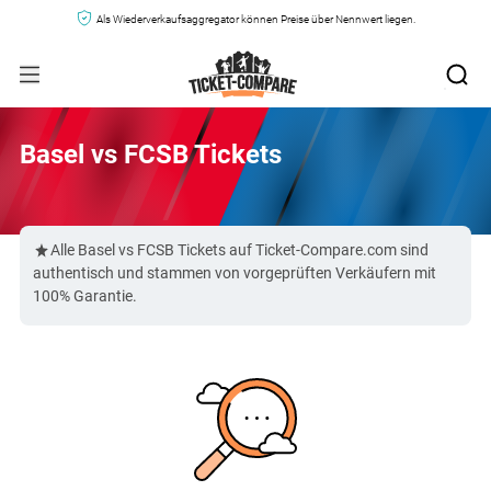
Als Wiederverkaufsaggregator können Preise über Nennwert liegen.
Basel vs FCSB Tickets
Alle Basel vs FCSB Tickets auf Ticket-Compare.com sind
authentisch und stammen von vorgeprüften Verkäufern mit
100% Garantie.