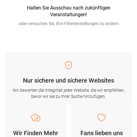
Halten Sie Ausschau nach zukünftigen
Veranstaltungen!
oder versuchen Sie, Ihre Filtereinstellungen zu ändern
Nur sichere und sichere Websites
Wir bewerten die Integrität jeder Website, die wir empfehlen,
bevor wir sie zu Ihrer Suche hinzufügen.
Wir Finden Mehr
Fans lieben uns