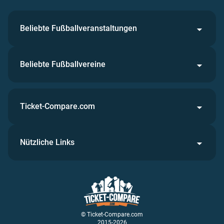
Beliebte Fußballveranstaltungen
Beliebte Fußballvereine
Ticket-Compare.com
Nützliche Links
© Ticket-Compare.com
2015-2026