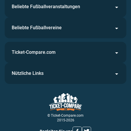
Beliebte Fußballveranstaltungen
Beliebte Fußballvereine
Ticket-Compare.com
Nützliche Links
© Ticket-Compare.com
2015-2026