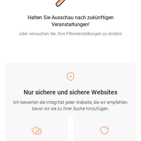
Halten Sie Ausschau nach zukünftigen
Veranstaltungen!
oder versuchen Sie, Ihre Filtereinstellungen zu ändern
Nur sichere und sichere Websites
Wir bewerten die Integrität jeder Website, die wir empfehlen,
bevor wir sie zu Ihrer Suche hinzufügen.