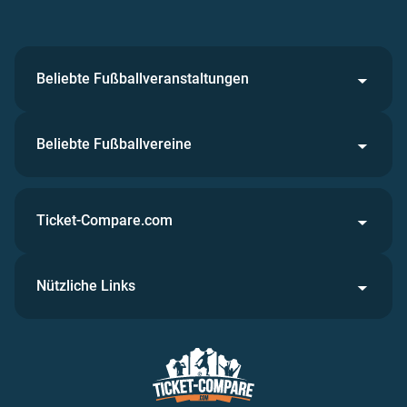
Beliebte Fußballveranstaltungen
Beliebte Fußballvereine
Ticket-Compare.com
Nützliche Links