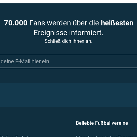
70.000
Fans werden über die
heißesten
Ereignisse informiert.
Schließ dich ihnen an.
Beliebte Fußballvereine