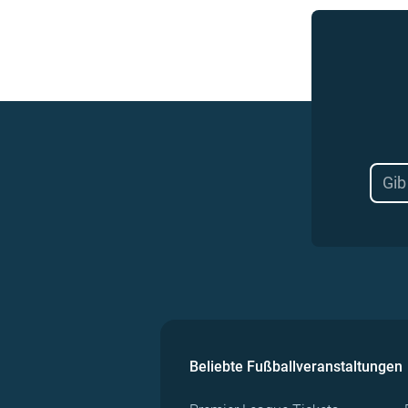
Beliebte Fußballveranstaltungen