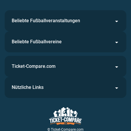
Beliebte Fußballveranstaltungen
Beliebte Fußballvereine
Ticket-Compare.com
Nützliche Links
© Ticket-Compare.com