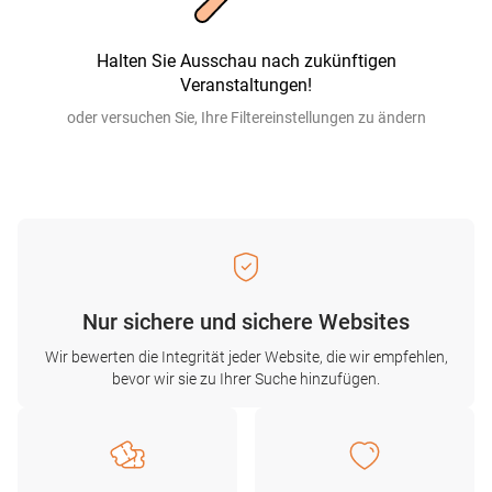
Halten Sie Ausschau nach zukünftigen
Veranstaltungen!
oder versuchen Sie, Ihre Filtereinstellungen zu ändern
Nur sichere und sichere Websites
Wir bewerten die Integrität jeder Website, die wir empfehlen,
bevor wir sie zu Ihrer Suche hinzufügen.