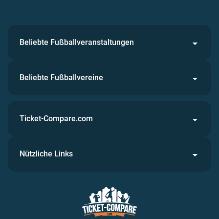
Beliebte Fußballveranstaltungen
Beliebte Fußballvereine
Ticket-Compare.com
Nützliche Links