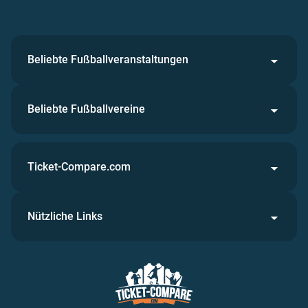
Beliebte Fußballveranstaltungen
Beliebte Fußballvereine
Ticket-Compare.com
Nützliche Links