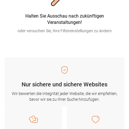
Halten Sie Ausschau nach zukünftigen
Veranstaltungen!
oder versuchen Sie, Ihre Filtereinstellungen zu ändern
Nur sichere und sichere Websites
Wir bewerten die Integrität jeder Website, die wir empfehlen,
bevor wir sie zu Ihrer Suche hinzufügen.