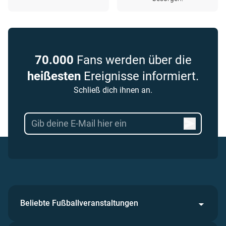
70.000
Fans werden über die
heißesten
Ereignisse informiert.
Schließ dich ihnen an.
Beliebte Fußballveranstaltungen