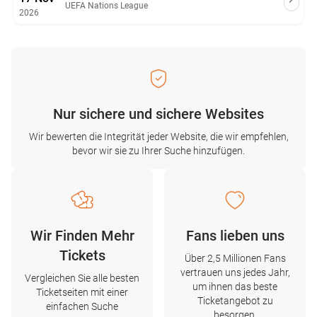
UEFA Nations League
2026
Nur sichere und sichere Websites
Wir bewerten die Integrität jeder Website, die wir empfehlen,
bevor wir sie zu Ihrer Suche hinzufügen.
Wir Finden Mehr
Fans lieben uns
Tickets
Über 2,5 Millionen Fans
vertrauen uns jedes Jahr,
Vergleichen Sie alle besten
um ihnen das beste
Ticketseiten mit einer
Ticketangebot zu
einfachen Suche
besorgen.