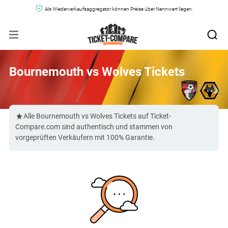
Als Wiederverkaufsaggregator können Preise über Nennwert liegen.
Bournemouth vs Wolves Tickets
Alle Bournemouth vs Wolves Tickets auf Ticket-
Compare.com sind authentisch und stammen von
vorgeprüften Verkäufern mit 100% Garantie.