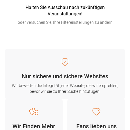
Halten Sie Ausschau nach zukünftigen
Veranstaltungen!
oder versuchen Sie, Ihre Filtereinstellungen zu ändern
Nur sichere und sichere Websites
Wir bewerten die Integrität jeder Website, die wir empfehlen,
bevor wir sie zu Ihrer Suche hinzufügen.
Wir Finden Mehr
Fans lieben uns