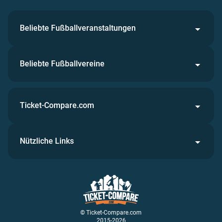
Beliebte Fußballveranstaltungen
Beliebte Fußballvereine
Ticket-Compare.com
Nützliche Links
© Ticket-Compare.com
2015-2026