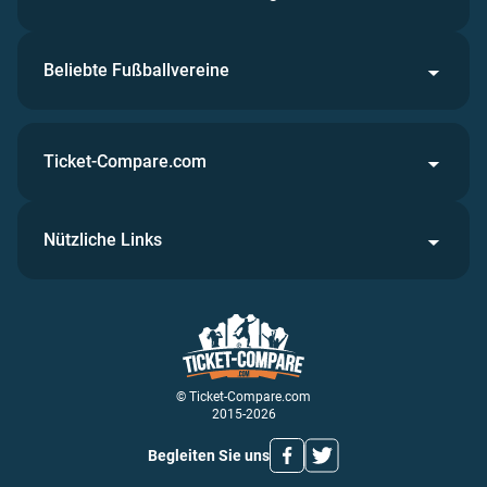
Beliebte Fußballvereine
Ticket-Compare.com
Nützliche Links
© Ticket-Compare.com
2015-2026
Begleiten Sie uns