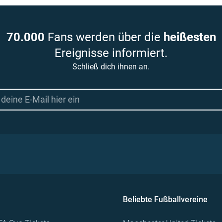
70.000
Fans werden über die
heißesten
Ereignisse informiert.
Schließ dich ihnen an.
Beliebte Fußballvereine