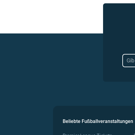
Beliebte Fußballveranstaltungen