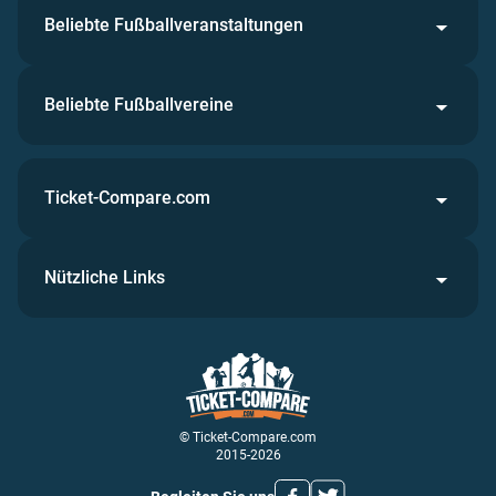
Beliebte Fußballveranstaltungen
Beliebte Fußballvereine
Ticket-Compare.com
Nützliche Links
© Ticket-Compare.com
2015-2026