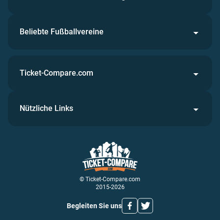
Beliebte Fußballvereine
Ticket-Compare.com
Nützliche Links
© Ticket-Compare.com
2015-2026
Begleiten Sie uns