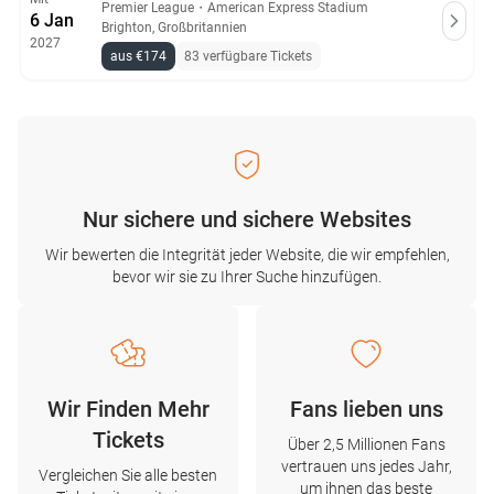
Premier League
・
American Express Stadium
6 Jan
Brighton, Großbritannien
2027
aus €174
83 verfügbare Tickets
Nur sichere und sichere Websites
Wir bewerten die Integrität jeder Website, die wir empfehlen,
bevor wir sie zu Ihrer Suche hinzufügen.
Wir Finden Mehr
Fans lieben uns
Tickets
Über 2,5 Millionen Fans
vertrauen uns jedes Jahr,
Vergleichen Sie alle besten
um ihnen das beste