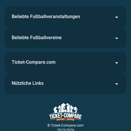
Beliebte Fußballveranstaltungen
Beliebte Fußballvereine
Ticket-Compare.com
Nützliche Links
© Ticket-Compare.com
2015-2026