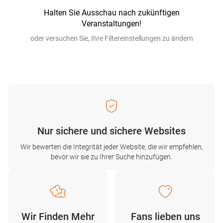
Halten Sie Ausschau nach zukünftigen
Veranstaltungen!
oder versuchen Sie, Ihre Filtereinstellungen zu ändern
Nur sichere und sichere Websites
Wir bewerten die Integrität jeder Website, die wir empfehlen,
bevor wir sie zu Ihrer Suche hinzufügen.
Wir Finden Mehr
Fans lieben uns