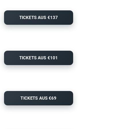
TICKETS AUS €137
TICKETS AUS €101
TICKETS AUS €69