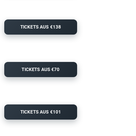
TICKETS AUS €138
TICKETS AUS €70
TICKETS AUS €101