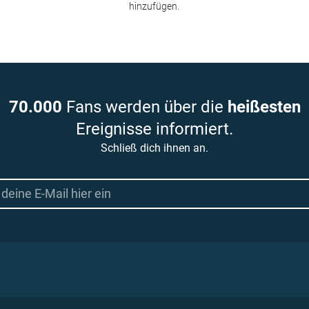
hinzufügen.
70.000
Fans werden über die
heißesten
Ereignisse informiert.
Schließ dich ihnen an.