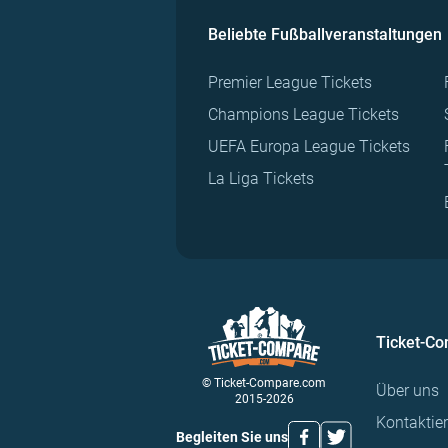
Beliebte Fußballveranstaltungen
Premier League Tickets
Champions League Tickets
UEFA Europa League Tickets
La Liga Tickets
Ticket-C
© Ticket-Compare.com
Über uns
2015-2026
Kontaktie
Begleiten Sie uns