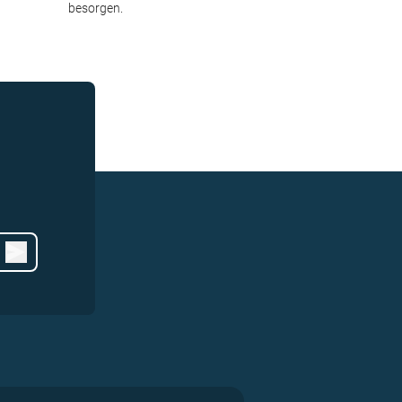
besorgen.