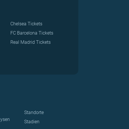
Chelsea Tickets
FC Barcelona Tickets
Real Madrid Tickets
Standorte
lysen
Stadien