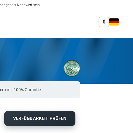
edriger als Nennwert sein.
$
ern mit 100% Garantie.
VERFÜGBARKEIT PRÜFEN