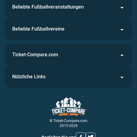
Beliebte Fußballveranstaltungen
Beliebte Fußballvereine
Ticket-Compare.com
Nützliche Links
© Ticket-Compare.com
2015-2026