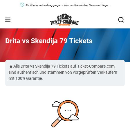
Als Wiederverkaufsaggregator können Preise über Nennwert liegen.
Drita vs Skendija 79 Tickets
Alle Drita vs Skendija 79 Tickets auf Ticket-Compare.com
sind authentisch und stammen von vorgeprüften Verkäufern
mit 100% Garantie.