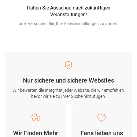
Halten Sie Ausschau nach zukünftigen
Veranstaltungen!
oder versuchen Sie, Ihre Filtereinstellungen zu ändern
Nur sichere und sichere Websites
Wir bewerten die Integrität jeder Website, die wir empfehlen,
bevor wir sie zu Ihrer Suche hinzufügen.
Wir Finden Mehr
Fans lieben uns