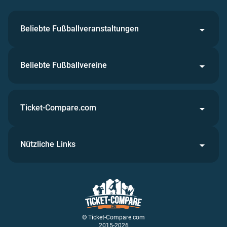
Beliebte Fußballveranstaltungen
Beliebte Fußballvereine
Ticket-Compare.com
Nützliche Links
© Ticket-Compare.com
2015-2026