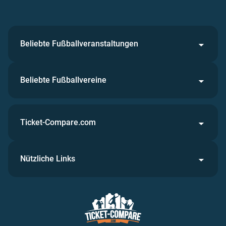
Beliebte Fußballveranstaltungen
Beliebte Fußballvereine
Ticket-Compare.com
Nützliche Links