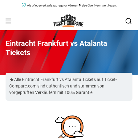
Als Wiederverkaufsaggregator können Preise über Nennwert liegen.
Eintracht Frankfurt vs Atalanta
Tickets
Alle Eintracht Frankfurt vs Atalanta Tickets auf Ticket-
Compare.com sind authentisch und stammen von
vorgeprüften Verkäufern mit 100% Garantie.