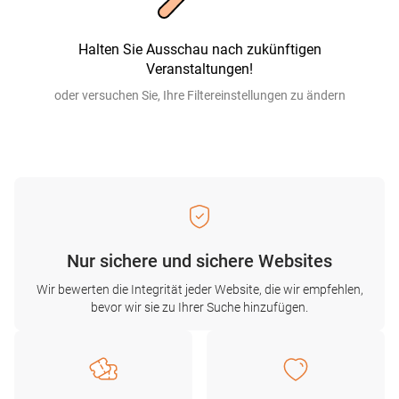
Halten Sie Ausschau nach zukünftigen
Veranstaltungen!
oder versuchen Sie, Ihre Filtereinstellungen zu ändern
Nur sichere und sichere Websites
Wir bewerten die Integrität jeder Website, die wir empfehlen,
bevor wir sie zu Ihrer Suche hinzufügen.