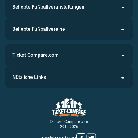
Beliebte Fußballveranstaltungen
Beliebte Fußballvereine
Ticket-Compare.com
Nützliche Links
© Ticket-Compare.com
2015-2026