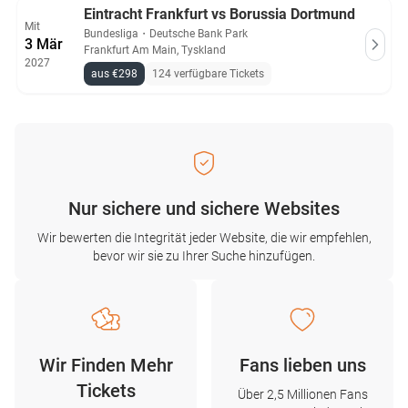
Eintracht Frankfurt vs Borussia Dortmund
Mit
Bundesliga
・
Deutsche Bank Park
3 Mär
Frankfurt Am Main, Tyskland
2027
aus €298
124 verfügbare Tickets
Nur sichere und sichere Websites
Wir bewerten die Integrität jeder Website, die wir empfehlen,
bevor wir sie zu Ihrer Suche hinzufügen.
Wir Finden Mehr
Fans lieben uns
Tickets
Über 2,5 Millionen Fans