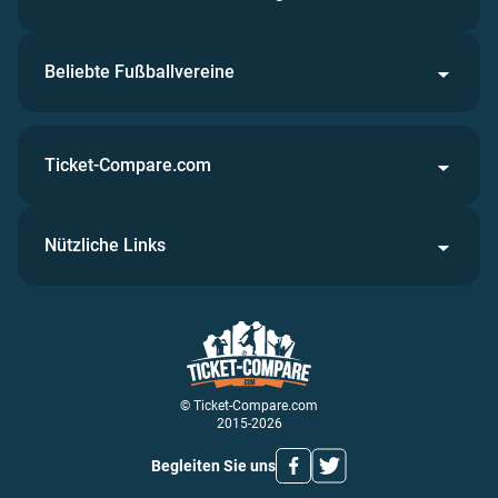
Beliebte Fußballvereine
Ticket-Compare.com
Nützliche Links
© Ticket-Compare.com
2015-2026
Begleiten Sie uns