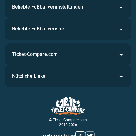
Beliebte Fußballveranstaltungen
Beliebte Fußballvereine
Ticket-Compare.com
Nützliche Links
© Ticket-Compare.com
2015-2026